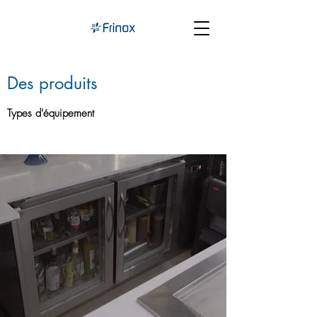
Des produits
Types d'équipement