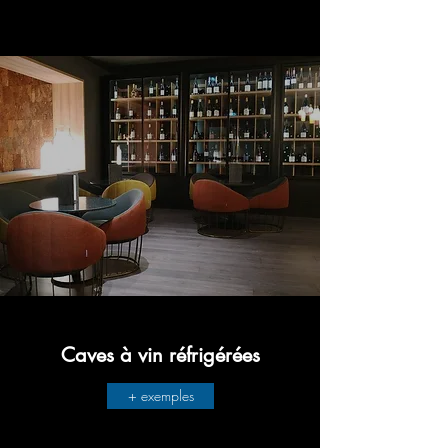
Caves à vin réfrigérées
+ exemples