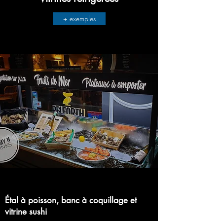
+ exemples
Étal à poisson, banc à coquillage et
vitrine sushi