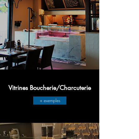
Vitrines Boucherie/Charcuterie
+ exemples