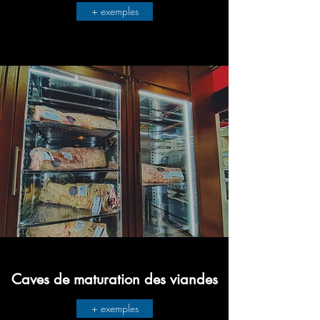
+ exemples
Caves de maturation des viandes
+ exemples