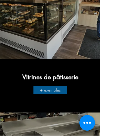
Vitrines de pâtisserie
+ exemples