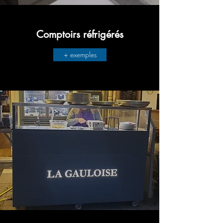
Comptoirs réfrigérés
+ exemples