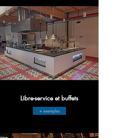
Libre-service et buffets
+ exemples