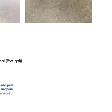
al (Portugal))