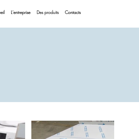
eil
L'entreprise
Des produits
Contacts