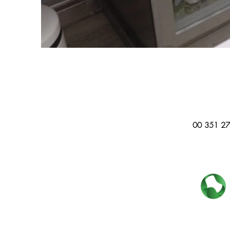
00 351 27