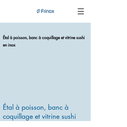
Étal à poisson, banc à coquillage et vitrine sushi
en inox
Étal à poisson, banc à
coquillage et vitrine sushi