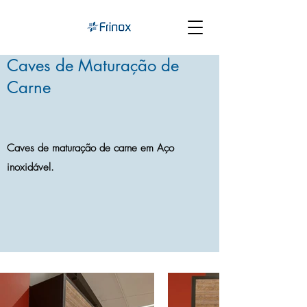
Caves de Maturação de
Carne
Caves de maturação de carne em Aço
inoxidável.