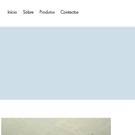
Início
Sobre
Produtos
Contactos